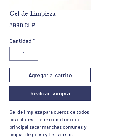
Gel de Limpieza
Precio
3990 CLP
Cantidad
*
Agregar al carrito
Realizar compra
Gel de limpieza para cueros de todos
los colores. Tiene como función
principal sacar manchas comunes y
limpiar de polvo y tierra a sus