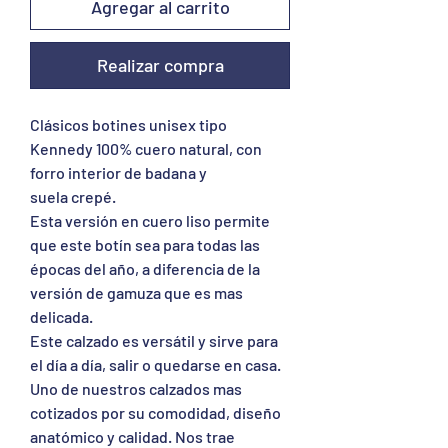
Agregar al carrito
Realizar compra
Clásicos botines unisex tipo
Kennedy 100% cuero natural, con
forro interior de badana y
suela crepé.
Esta versión en cuero liso permite
que este botín sea para todas las
épocas del año, a diferencia de la
versión de gamuza que es mas
delicada.
Este calzado es versátil y sirve para
el día a día, salir o quedarse en casa.
Uno de nuestros calzados mas
cotizados por su comodidad, diseño
anatómico y calidad. Nos trae