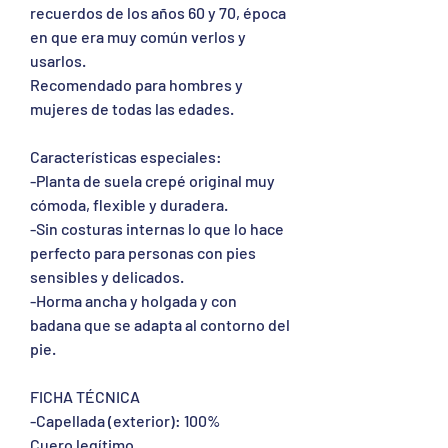
recuerdos de los años 60 y 70, época
en que era muy común verlos y
usarlos.
Recomendado para hombres y
mujeres de todas las edades.
Características especiales:
-Planta de suela crepé original muy
cómoda, flexible y duradera.
-Sin costuras internas lo que lo hace
perfecto para personas con pies
sensibles y delicados.
-Horma ancha y holgada y con
badana que se adapta al contorno del
pie.
FICHA TÉCNICA
-Capellada (exterior): 100%
Cuero legítimo